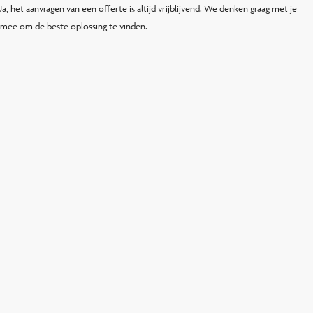
Ja, het aanvragen van een offerte is altijd vrijblijvend. We denken graag met je
mee om de beste oplossing te vinden.